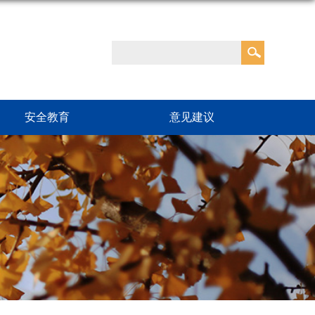
安全教育
意见建议