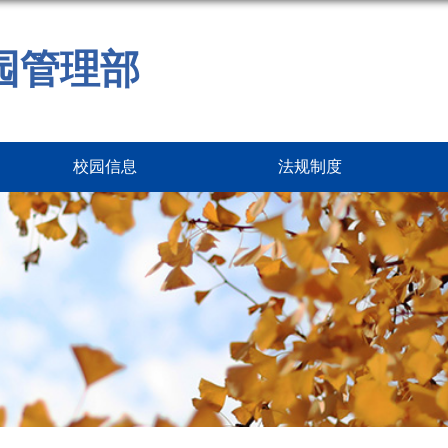
园管理部
校园信息
法规制度