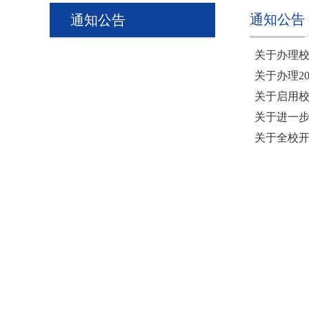
通知公告
通知公告
关于办理
关于办理2
关于启用
关于进一
关于全校