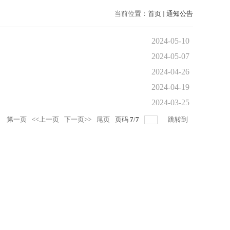
当前位置：
首页
通知公告
2024-05-10
2024-05-07
2024-04-26
2024-04-19
2024-03-25
录
第一页
<<上一页
下一页>>
尾页
页码
7
/
7
跳转到