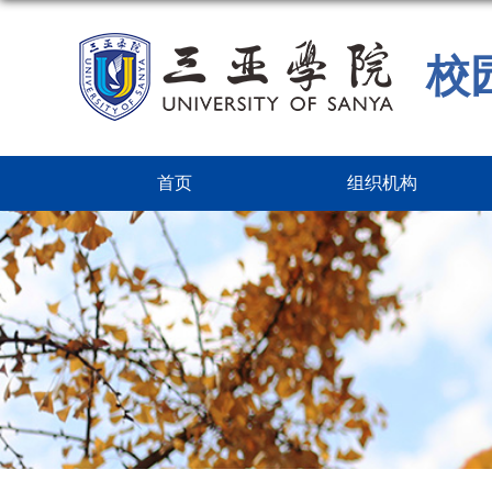
校
首页
组织机构