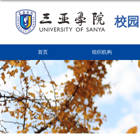
校园
首页
组织机构