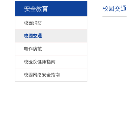
校园交通
安全教育
校园消防
校园交通
电诈防范
校医院健康指南
校园网络安全指南