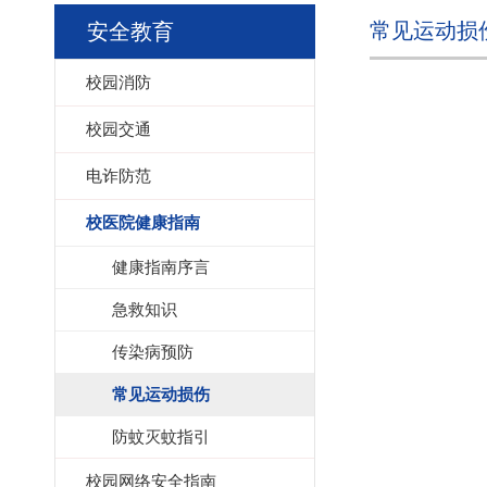
常见运动损
安全教育
校园消防
校园交通
电诈防范
校医院健康指南
健康指南序言
急救知识
传染病预防
常见运动损伤
防蚊灭蚊指引
校园网络安全指南