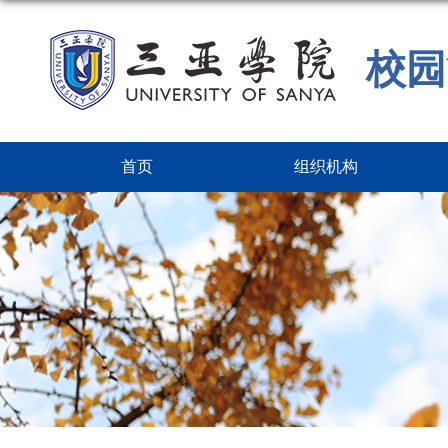
校园
首页
组织机构