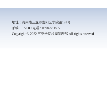
地址：海南省三亚市吉阳区学院路191号
邮编 : 572000 电话 : 0898-88386515
Copyright © 2022.三亚学院校园管理部 All rights reserved