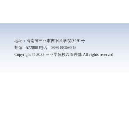
地址：海南省三亚市吉阳区学院路191号
邮编 : 572000 电话 : 0898-88386515
Copyright © 2022.三亚学院校园管理部 All rights reserved