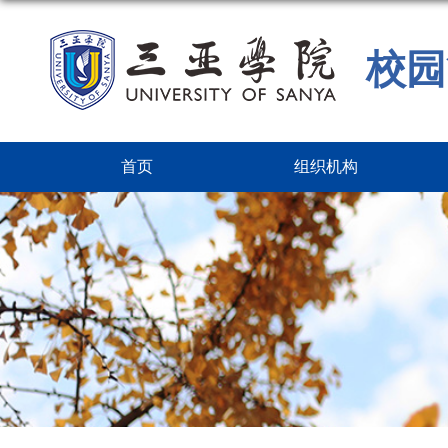
校园
首页
组织机构