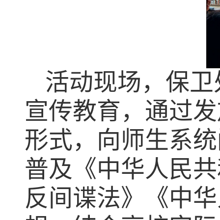
活动现场，保卫
宣传教育，通过发
形式，向师生系统
普及《中华人民共
反间谍法》《中华