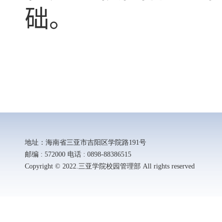
础。
地址：海南省三亚市吉阳区学院路191号
邮编 : 572000 电话 : 0898-88386515
Copyright © 2022.三亚学院校园管理部 All rights reserved