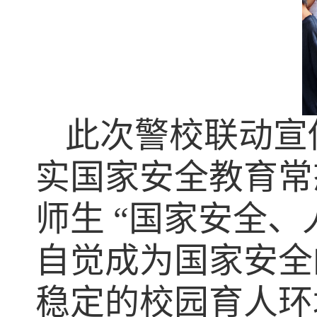
此次警校联动宣
实国家安全教育常
师生 “国家安全
自觉成为国家安全
稳定的校园育人环