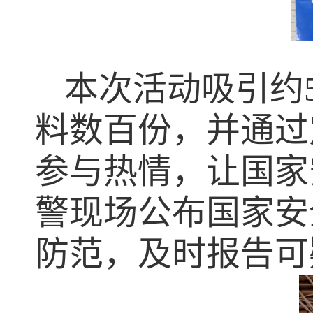
本次活动吸引约
料数百份，并通过
参与热情，让国家
警现场公布国家安
防范，及时报告可