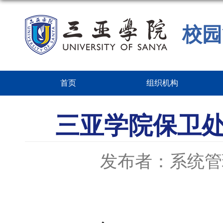
校园
首页
组织机构
三亚学院保卫
发布者：系统管