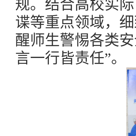
规。结合高校实际
谍等重点领域，细
醒师生警惕各类安
言一行皆责任”。