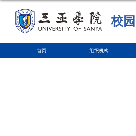
校园
首页
组织机构