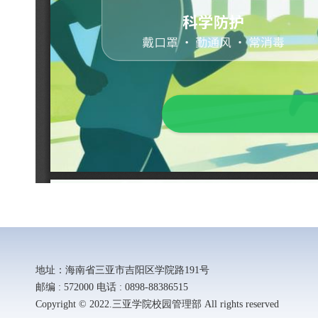
地址：海南省三亚市吉阳区学院路191号
邮编 : 572000 电话 : 0898-88386515
Copyright © 2022.三亚学院校园管理部 All rights reserved