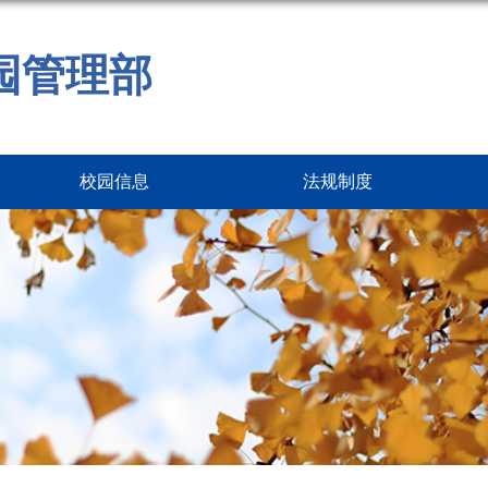
园管理部
校园信息
法规制度