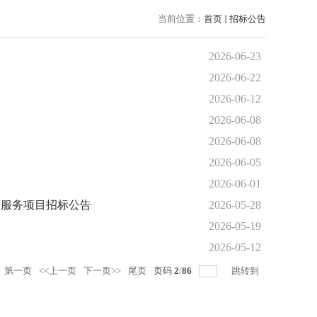
当前位置：
首页
招标公告
2026-06-23
2026-06-22
2026-06-12
2026-06-08
2026-06-08
2026-06-05
2026-06-01
护服务项目招标公告
2026-05-28
2026-05-19
2026-05-12
第一页
<<上一页
下一页>>
尾页
页码
2
/
86
跳转到