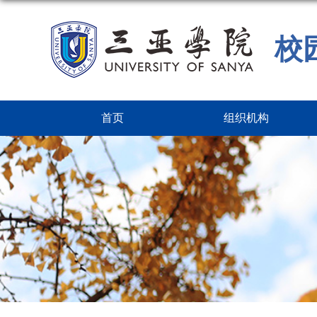
校
首页
组织机构