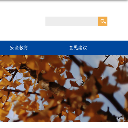
安全教育
意见建议