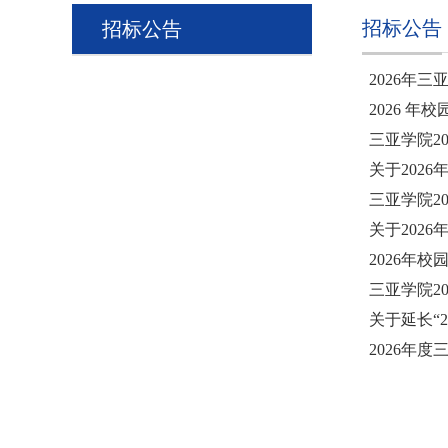
招标公告
招标公告
2026年
2026 
三亚学院2
关于202
三亚学院2
关于202
2026年
三亚学院2
关于延长“
2026年