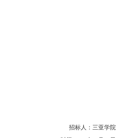
招标人：三亚学院