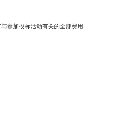
有与参加投标活动有关的全部费用。