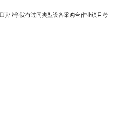
理工职业学院有过同类型设备采购合作业绩且考