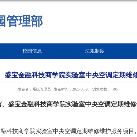
园管理部
校园信息
法规制度
山馆、盛宝金融科技商学院实验室中央空调定期维
发布者：系统管理员
发布时间：2026-05-28
浏览次数：
105
馆、盛宝金融科技商学院实验室中央空调定期维修
宝金融科技商学院实验室中央空调定期维修维护服务项目