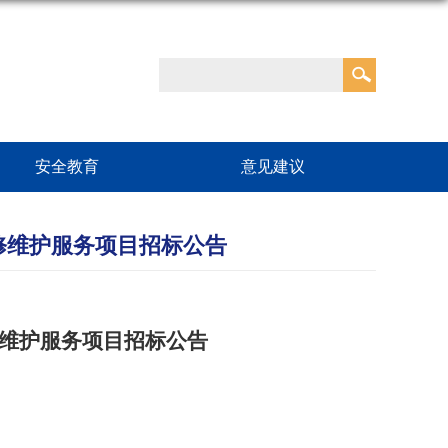
安全教育
意见建议
修维护服务项目招标公告
维护服务项目
招标公告
。