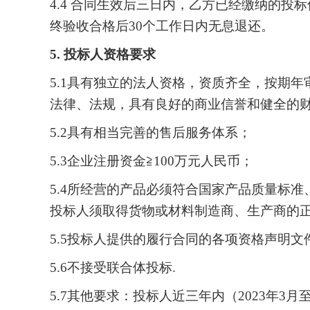
4.4 合同生效后三日内，乙方已经缴纳的投
终验收合格后30个工作日内无息退还。
5. 投标人资格要求
5.1具有独立的法人资格，资质齐全，按期
法律、法规，具有良好的商业信誉和健全的
5.2具有相当完善的售后服务体系；
5.3企业注册资金≧100万元人民币；
5.4所经营的产品必须符合国家产品质量标
投标人须取得货物或材料制造商、生产商的
5.5投标人提供的履行合同的各项资格声明
5.6不接受联合体投标.
5.7其他要求：投标人近三年内（2023年