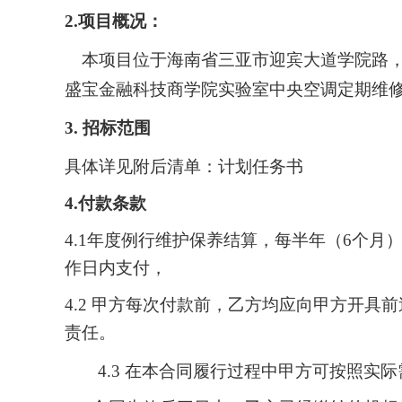
2.项目概况：
本项目位于海南省三亚市迎宾大道学院路
盛宝金融科技商学院实验室中央空调定期维
3.
招标范围
具体详见附后清单：计划任务书
4.付款条款
4.1年度例行维护保养结算，每半年（6个
作日内支付，
4
.
2
甲方每次付款前，乙方均应向甲方开具前
责任。
4
.
3
在本合同履行过程中甲方可按照实际