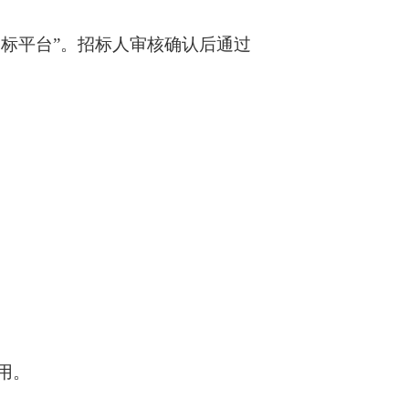
招标平台”。招标人审核确认后通过
用。