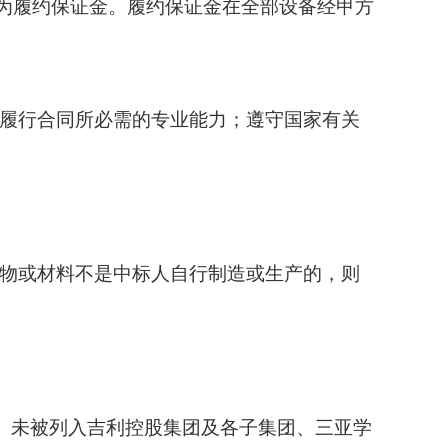
动转为履约保证金。履约保证金在全部设备经甲方
有履行合同所必需的专业能力；遵守国家有关
货物或材料不是中标人自行制造或生产的，则
录、未被列入吉利控股集团及各子集团、三亚学