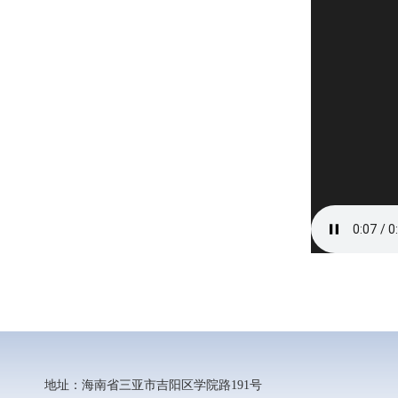
地址：海南省三亚市吉阳区学院路191号