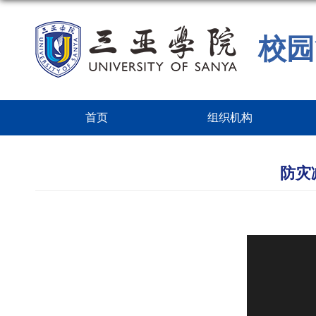
校园
首页
组织机构
防灾