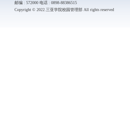
邮编 : 572000 电话 : 0898-88386515
Copyright © 2022.三亚学院校园管理部 All rights reserved