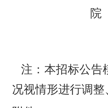
院
注：本招标公告
况视情形进行调整