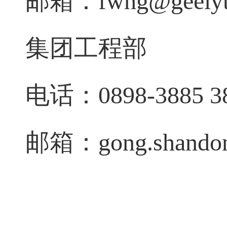
邮箱：
fwhg@geelyt
集团工程部
电话：
0898-3885 3
邮箱：
gong.shando