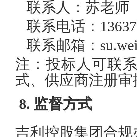
联系人：苏老师
联系电话：
1363
联系邮箱：
su.we
注：投标人可联
式、供应商注册审
8. 监督方式
吉利控股集团合规