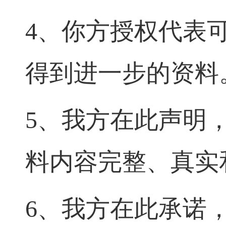
4、你方授权代表
得到进一步的资料
5、我方在此声明
料内容完整、真实
6、我方在此承诺