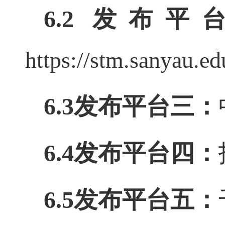
6.2
发布平
https://stm.sanyau.ed
6.3发布平台三：
6.4发布平台四：
6.5发布平台五：