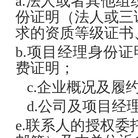
a.法人或者其他
份证明（法人或三
求的资质等级证书
b.项目经理身份
费证明；
c.企业概况及履
d.公司及项目
e.联系人的授权