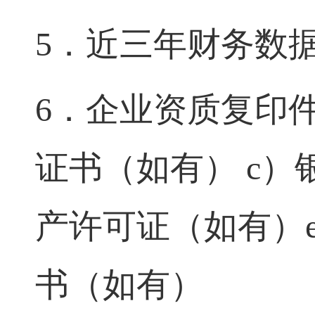
5．
近三年
财务
数
6．
企业资质复印
证书（如有）
c
）
产许可证（如有）
书（如有）