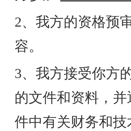
2、我方的资格预
容。
3、我方接受你方
的文件和资料，并
件中有关财务和技