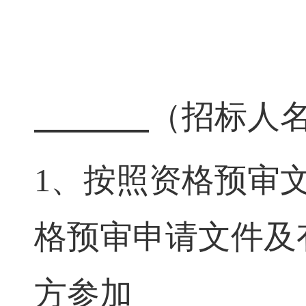
（招标人
1、
按照资格预审
格预审申请文件及
方参加