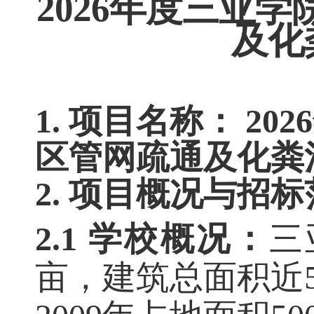
2026年度三亚
及化
1. 项目名称： 
区管网疏通
及化粪
2. 项目概况与招
2.1 学校概况：
三
亩，建筑总面积近