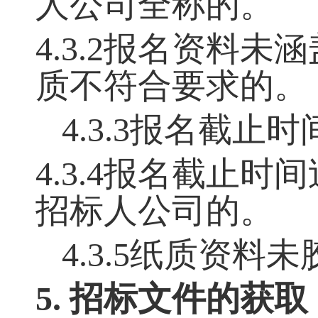
人公司全称的。
4.3.2报名资料
质不符合要求的。
4.3.3报名截止
4.3.4报名截止
招标人公司的。
4.3.5纸质资料
5. 招标文件的获取