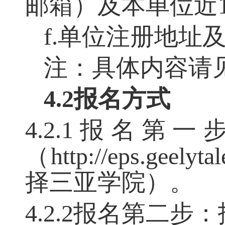
邮箱）及本单位近
f.单位注册地址
注：具体内容请
4.2报名方式
4.2.1报名第一
（
http://eps.
择三亚学院）。
4.2.2报名第二步：