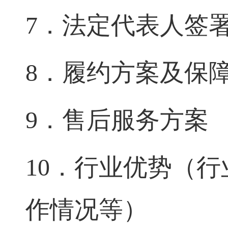
7．
法定代表人签
8．
履约方案及保
9．
售后服务方案
10．
行业优势（行
作情况等）