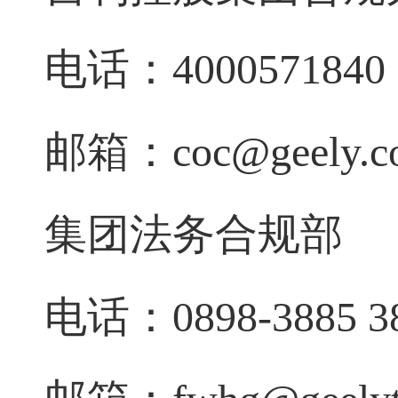
电话：
4000571840
邮箱：
coc@geely.
集团法务合规部
电话：
0898-3885 3