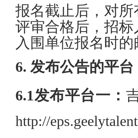
报名截止后，对所
评审合格后，招标
入围单位报名时的
6. 发布公告的平台
6.1发布平台一：
http://eps.geelytalen