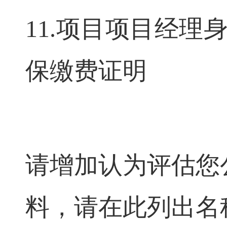
11.项目
项目经理
保缴费证明
请增加认为评估您
料，请在此列出名