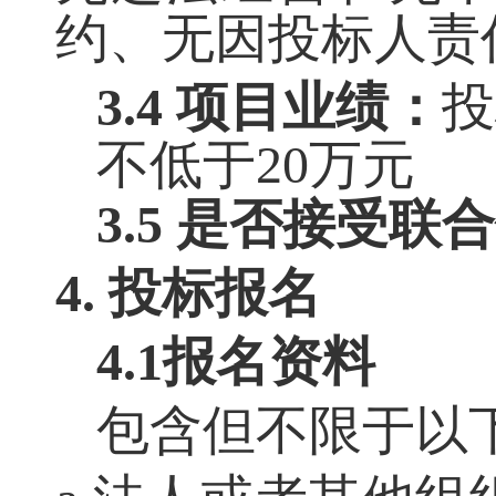
约、无因投标人责
3.4 项目业绩：
投
不低于
20万元
3.5 是否接受联
4. 投标报名
4.1报名资料
包含但不限于以