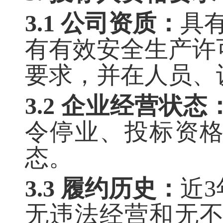
3.1 公司资质：
具
有有效安全生产许
要求，并在人员、
3.2 企业经营状态
令停业、投标资
态。
3.3 履约历史：
近
无违法经营和无