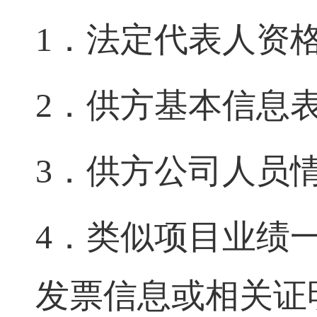
1．
法定代表人资
2．
供方基本信息
3．
供方公司人员
4．
类似项目业绩
发票信息
或相关证