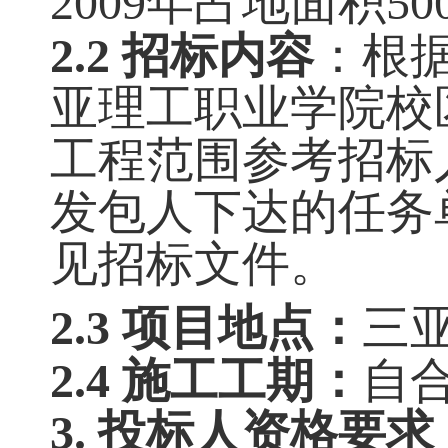
2009年占地面积
2.2 招标内容
：根
亚理工职业学院校
工程范围参考招标
发包人下达的任务
见招标文件。
2.3 项目地点：
三
2.4 施工工期：
自
3. 投标人资格要求