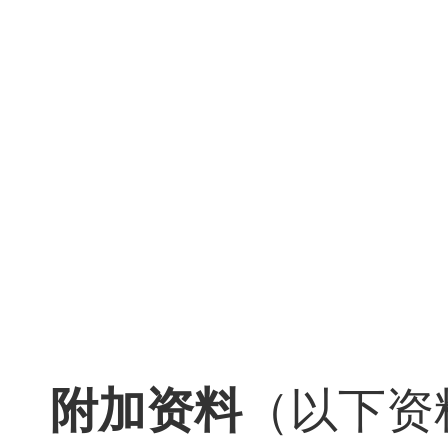
附加资料
（以下资