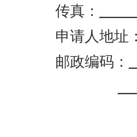
传
真：
申请人地址
邮政编码：