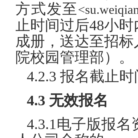
方式发至
<
su.weiqia
止时间过后
48小
成册，送达至招标
院校园管理部）。
4.2.3
报名截止时
4.3 无效报名
4.3.1电子版