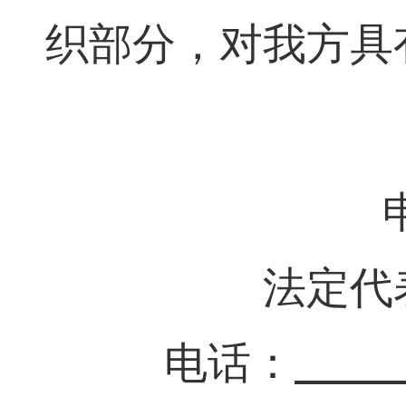
织部分，对我方具
法定代
电
话：