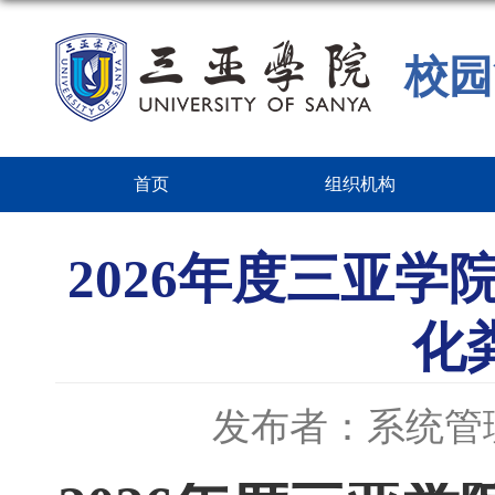
校园
首页
组织机构
2026年度三亚
化
发布者：系统管