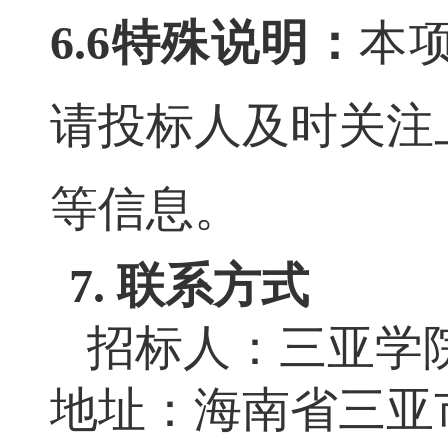
6.6特殊说明：
本
请投标人及时关注
等信息。
7. 联系方式
招标人：三亚学
地址：海南省三亚