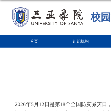
校园
首页
组织机构
2026年5月12日是第18个全国防灾减