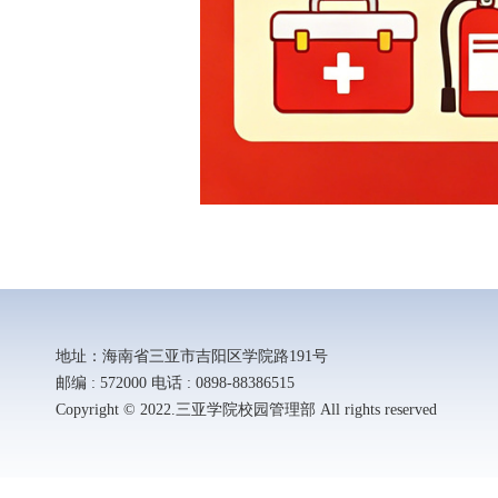
地址：海南省三亚市吉阳区学院路191号
邮编 : 572000 电话 : 0898-88386515
Copyright © 2022.三亚学院校园管理部 All rights reserved