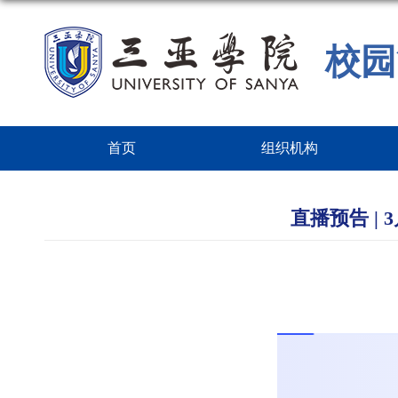
校园
首页
组织机构
直播预告 | 