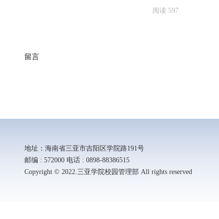
阅读
597
留言
地址：海南省三亚市吉阳区学院路191号
邮编 : 572000 电话 : 0898-88386515
Copyright © 2022.三亚学院校园管理部 All rights reserved