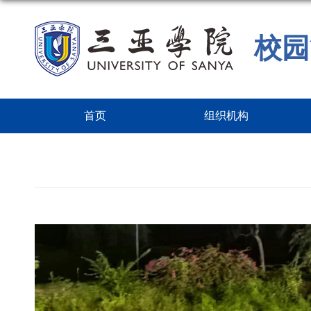
校园
首页
组织机构