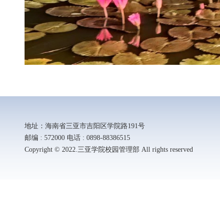
地址：海南省三亚市吉阳区学院路191号
邮编 : 572000 电话 : 0898-88386515
Copyright © 2022.三亚学院校园管理部 All rights reserved