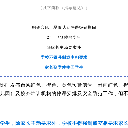
（以下简称《指导意见》）
明确台风、暴雨达到停课级别期间
对于已到校的学生
除家长主动要求外
要求
学校不得强制或变相
家长到学校接回学生
部门发布台风红色、橙色、黄色预警信号，暴雨红色、橙
儿园）及校外培训机构的停课安排及安全防范工作，但
学生，除家长主动要求外，学校不得强制或变相要求家