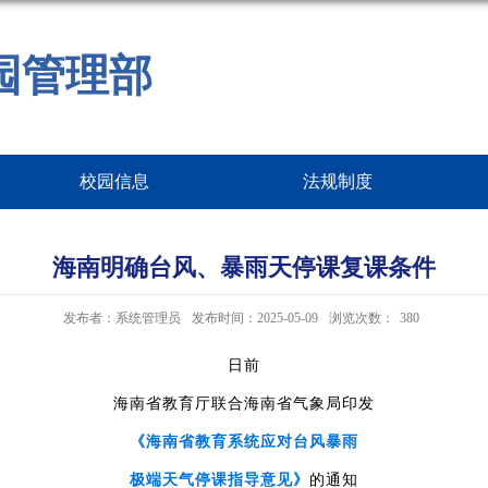
园管理部
校园信息
法规制度
海南明确台风、暴雨天停课复课条件
发布者：系统管理员
发布时间：2025-05-09
浏览次数：
380
日前
海南省教育厅联合海南省气象局印发
《海南省教育系统应对台风暴雨
的通知
极端天气停课指导意见》