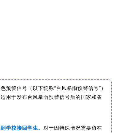
色预警信号（以下统称“台风暴雨预警信号”）
不适用于发布台风暴雨预警信号后的国家和省
长到学校接回学生。
对于因特殊情况需要留在