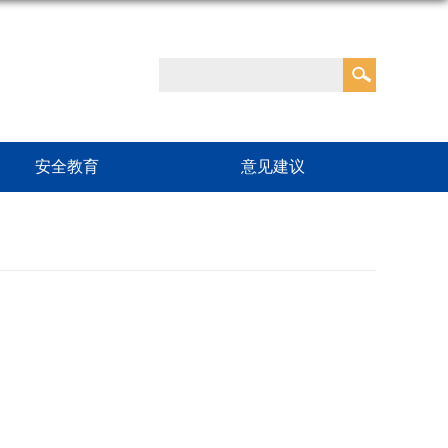
安全教育
意见建议