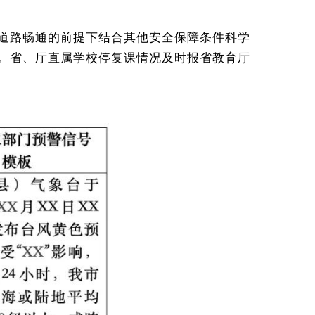
道路畅通的前提下结合其他安全保障条件科学
。省、厅直属学校停复课情况及时报省教育厅