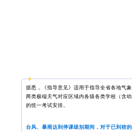
据悉，《指导意见》适用于指导全省各地气象
两类极端天气对应区域内各级各类学校（含幼
的统一考试安排。
台风、暴雨达到停课级别期间，对于已到校的