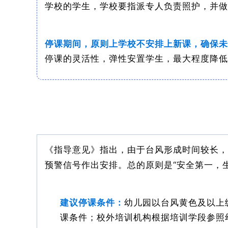
学校的学生，学校要指派专人负责照护，并做
停课期间，原则上学校不安排上新课，确保未
停课的灵活性，弹性安置学生，最大程度降低
《指导意见》指出，由于台风形成时间较长，
预警信号作出安排。总的原则是“安全第一，
建议停课条件：
幼儿园以台风黄色及以上
课条件；校外培训机构根据培训学段参照