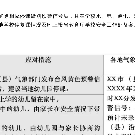
解除相应停课级别预警信号后，且在学校水、电、通讯、
地学校停复课情况及时上报省教育厅学校安全工作处备案