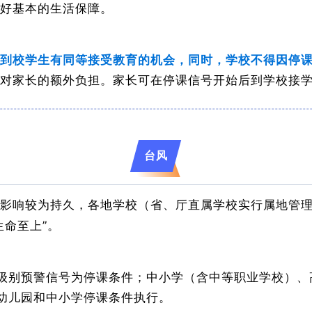
好基本的生活保障。
到校学生有同等接受教育的机会，同时，学校不得因停
对家长的额外负担。家长可在停课信号开始后到学校接
台风
影响较为持久，各地学校（省、厅直属学校实行属地管
生命至上”。
级别预警信号为停课条件；中小学（含中等职业学校）、
幼儿园和中小学停课条件执行。