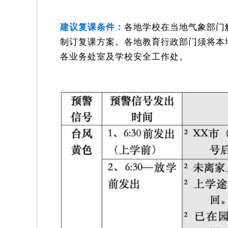
建议复课条件：
各地学校在当地气象部门
制订复课方案。各地教育行政部门须将本
各业务处室及学校安全工作处。