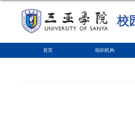
校
首页
组织机构