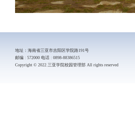
地址：海南省三亚市吉阳区学院路191号
邮编 : 572000 电话 : 0898-88386515
Copyright © 2022.三亚学院校园管理部 All rights reserved