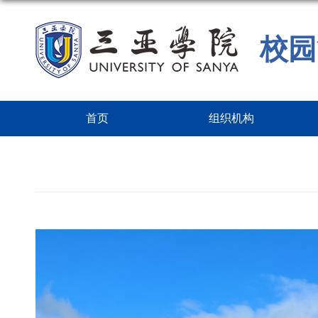
校园
首页
组织机构